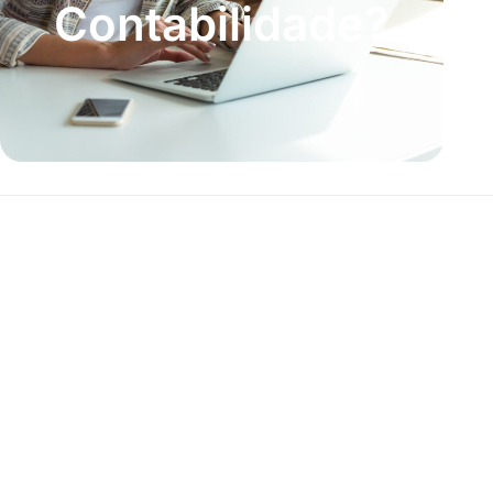
Contabilidade?