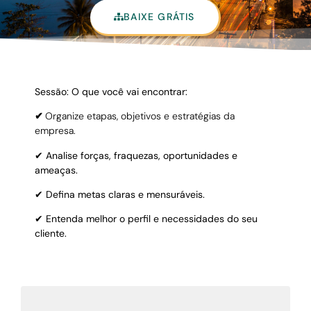
BAIXE GRÁTIS
Sessão: O que você vai encontrar:
✔
Organize etapas, objetivos e estratégias da
empresa.
✔ Analise forças, fraquezas, oportunidades e
ameaças.
✔ Defina metas claras e mensuráveis.
✔ Entenda melhor o perfil e necessidades do seu
cliente.