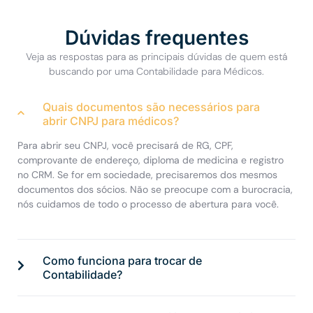
Dúvidas frequentes
Veja as respostas para as principais dúvidas de quem está
buscando por uma Contabilidade para Médicos.
Quais documentos são necessários para
abrir CNPJ para médicos?
Para abrir seu CNPJ, você precisará de RG, CPF,
comprovante de endereço, diploma de medicina e registro
no CRM. Se for em sociedade, precisaremos dos mesmos
documentos dos sócios. Não se preocupe com a burocracia,
nós cuidamos de todo o processo de abertura para você.
Como funciona para trocar de
Contabilidade?