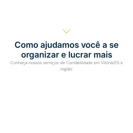
Como ajudamos você a se
organizar e lucrar mais
Conheça nossos serviços de Contabilidade em Vitória/ES e
região: