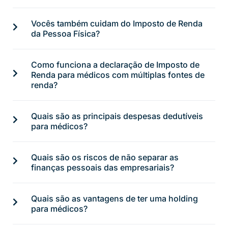
Vocês também cuidam do Imposto de Renda
da Pessoa Física?
Como funciona a declaração de Imposto de
Renda para médicos com múltiplas fontes de
renda?
Quais são as principais despesas dedutíveis
para médicos?
Quais são os riscos de não separar as
finanças pessoais das empresariais?
Quais são as vantagens de ter uma holding
para médicos?