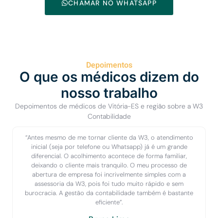
CHAMAR NO WHATSAPP
Depoimentos
O que os médicos dizem do
nosso trabalho
Depoimentos de médicos de Vitória-ES e região sobre a W3
Contabilidade
“Antes mesmo de me tornar cliente da W3, o atendimento
inicial (seja por telefone ou Whatsapp) já é um grande
diferencial. O acolhimento acontece de forma familiar,
deixando o cliente mais tranquilo. O meu processo de
abertura de empresa foi incrivelmente simples com a
assessoria da W3, pois foi tudo muito rápido e sem
burocracia. A gestão da contabilidade também é bastante
eficiente”.