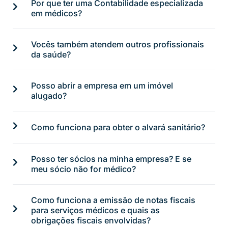
Por que ter uma Contabilidade especializada
em médicos?
Vocês também atendem outros profissionais
da saúde?
Posso abrir a empresa em um imóvel
alugado?
Como funciona para obter o alvará sanitário?
Posso ter sócios na minha empresa? E se
meu sócio não for médico?
Como funciona a emissão de notas fiscais
para serviços médicos e quais as
obrigações fiscais envolvidas?