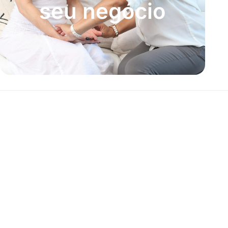
seu negócio